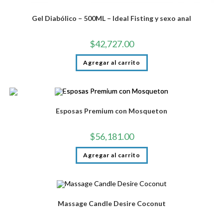
Gel Diabólico – 500ML – Ideal Fisting y sexo anal
$
42,727.00
Agregar al carrito
Esposas Premium con Mosqueton
$
56,181.00
Agregar al carrito
Massage Candle Desire Coconut