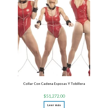
Collar Con Cadena Esposas Y Tobillera
$
51,272.00
Leer más