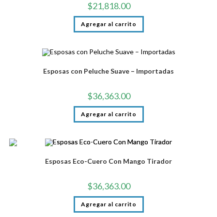
$
21,818.00
Agregar al carrito
Esposas con Peluche Suave – Importadas
$
36,363.00
Agregar al carrito
Esposas Eco-Cuero Con Mango Tirador
$
36,363.00
Agregar al carrito