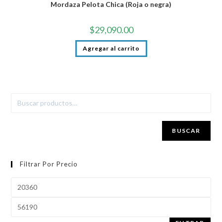
Mordaza Pelota Chica (Roja o negra)
$
29,090.00
Agregar al carrito
BUSCAR
Filtrar Por Precio