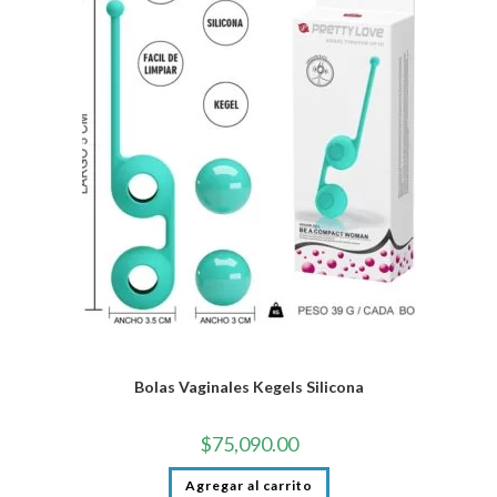
Bolas Vaginales Kegels Silicona
$
75,090.00
Agregar al carrito