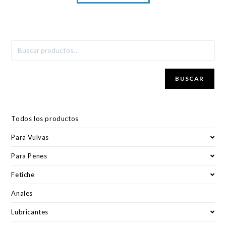
BUSCAR
Todos los productos
Para Vulvas
Para Penes
Fetiche
Anales
Lubricantes